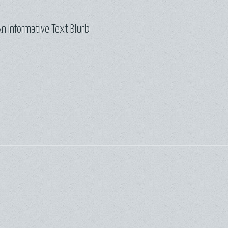
n Informative Text Blurb