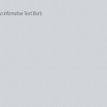
n Informative Text Blurb