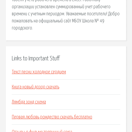
организации установлен суммированный учет рабочего
времени с учетным периодом. Уважаемые посетители! Добро
пожаловать на официальный сайт МБОУ Школа № 49
городского.
Links to Important Stuff
Текст песни холодное сердцем
Книга новый дозор скачать
Лямбда зонд схема
Первая любовь рождество скачать бесплатно