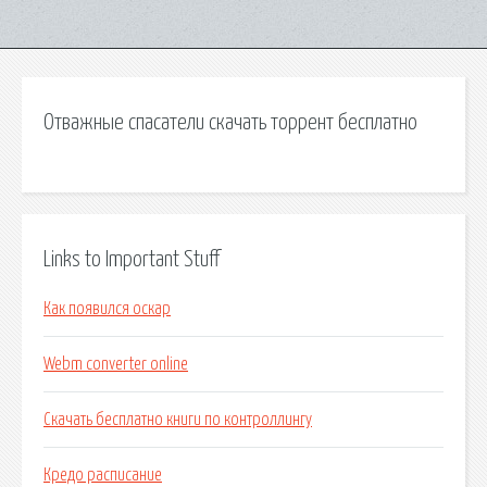
Отважные спасатели скачать торрент бесплатно
Links to Important Stuff
Как появился оскар
Webm converter online
Скачать бесплатно книги по контроллингу
Кредо расписание