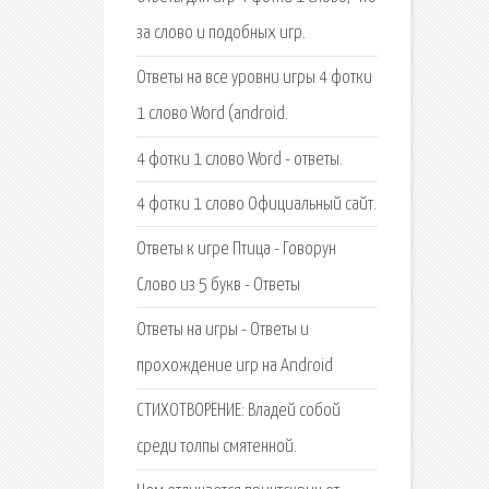
за слово и подобных игр.
Ответы на все уровни игры 4 фотки
1 слово Word (android.
4 фотки 1 слово Word - ответы.
4 фотки 1 слово Официальный сайт.
Ответы к игре Птица - Говорун
Слово из 5 букв - Ответы
Ответы на игры - Ответы и
прохождение игр на Android
СТИХОТВОРЕНИЕ: Владей собой
среди толпы смятенной.