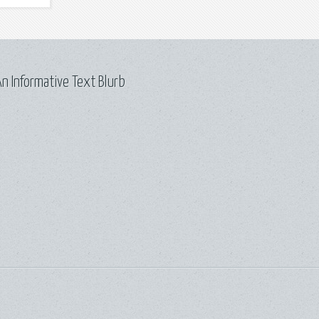
n Informative Text Blurb