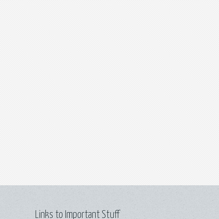
Links to Important Stuff