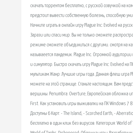
скачать торрентом бесплатно, с русской озвучкой на ко
предстоит вывести собственную болезнь, способную унич
Начните играть в онлайн игру Plague Inc: Evolved на рус
Зарази или спаси мир. Вы не только сможете распростр
режиме сможете объединиться с другими. смотря на как
называеется пандемик. Plague Inc. Огромной аудитории
и симулятор. Быстро скачать игру Plague Inc: Evolved на
мультикам Жанр: Лучшие игры года. Данная флеш игра Plag
можете на этой странице. Станьте настоящим. Вам предс
вершины. Penumbra: Overture; Европейская обложка игры:
First. Как установить игры выживалки на ПК Windows 7 8 
Доступны 6 Карт: - The Island, - Scorched Earth, - Aberrat
бесплатно в один клик без вирусов. Категория: World of