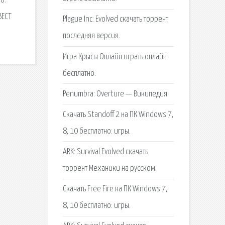
б.
ВЕСТ
Plague Inc: Evolved скачать торрент
последняя версия.
Игра Крысы Онлайн играть онлайн
бесплатно.
Penumbra: Overture — Википедия.
Скачать Standoff 2 на ПК Windows 7,
8, 10 бесплатно: игры.
ARK: Survival Evolved скачать
торрент Механики на русском.
Скачать Free Fire на ПК Windows 7,
8, 10 бесплатно: игры.