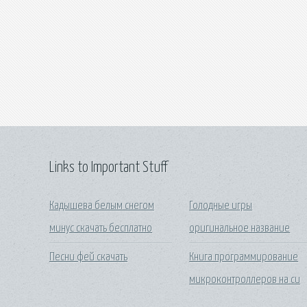
Links to Important Stuff
Кадышева белым снегом
Голодные игры
минус скачать бесплатно
оригинальное название
Песни фей скачать
Книга программирование
микроконтроллеров на си