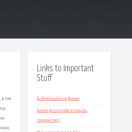
Links to Important
Stuff
 в том
Библейский код фильм
мир
Keane дискография скачать
жно
торрент mp3
можно