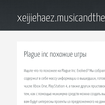
xeijiehaez.musicandth
Plague inc похожие игры
Ищите что-то похожее на Plague Inc: Evolved? Мы собра
содержит в себе массу информации о вышедших, готовя
числе Xbox One, PlayStation 4, а также других приставо
тем, как с помощью минимума средств можна создать выд
вам будут интересны проекты из предложенного на данн