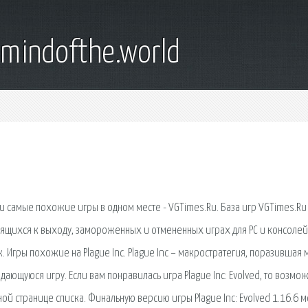
emindofthe.world
ли самые похожие игры в одном месте - VGTimes.Ru. База игр VGTimes.Ru
щихся к выходу, замороженных и отмененных играх для PC и консолей,
к. Игры похожие на Plague Inc. Plague Inc – макростратегия, поразившая 
ающуюся игру. Если вам понравилась игра Plague Inc: Evolved, то возмо
ой странице списка. Финальную версию игры Plague Inc: Evolved 1.16.6 