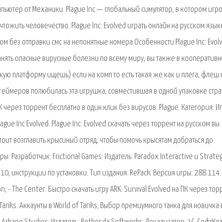
мпьютер от Механики. Plague Inc — глобальный симулятор, в котором игр
тожить человечество. Plague Inc: Evolved играть онлайн на русском язык
ском без отправки смс на непонятные номера Особенности Plague Inc: Evol
анять опасные вирусные болезни по всему миру, вы также в кооператив
ую платформу ищешь) если на комп то есть такая же как и плега, флеш 
 геймеров полюбилась эта игрушка, совместившая в одной упаковке стр
 ПК через торрент бесплатно в один клик без вирусов. Plague. Категория: И
ue Inc Evolved. Plague Inc: Evolved скачать через торрент на русском вы
тоит возглавить крысиный отряд, чтобы помочь крысятам добраться до
 Разработчик: Frictional Games: Издатель: Paradox Interactive и Strate
10, инструкции по установки. Тип издания: RePack. Версия игры: 288.114.
ion, - The Center. Быстро скачать игру ARK: Survival Evolved на ПК через тор
 Tanks. Аккаунты в World of Tanks; Выбор премиумного танка для новичка 