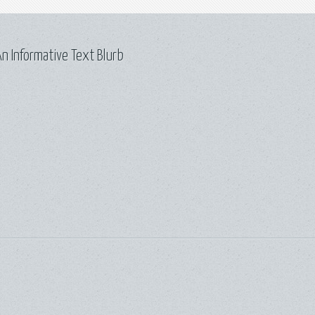
n Informative Text Blurb