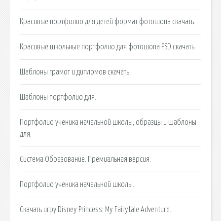
Красивые портфолио для детей формат фотошопа скачать.
Красивые школьные портфолио для фотошопа PSD скачать.
Шаблоны грамот и дипломов скачать.
Шаблоны портфолио для.
Портфолио ученика начальной школы, образцы и шаблоны
для.
Система Образование. Премиальная версия.
Портфолио ученика начальной школы.
Скачать игру Disney Princess: My Fairytale Adventure.