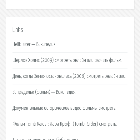
Links
Hellblazer — Википедия.
Шерлок Холмс (2009) смотреть онлайн или скачать фильм.
День, когда Земля остановилась (2008) смотреть онлайн или.
Запределье (фильм) — Википедия.
Документальные исторические видео фильмы смотреть.
Фильм Tomb Raider: Лара Крофт (Tomb Raider) смотреть.
Татарская электронная библиотека.