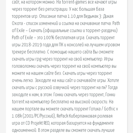
сайт, на котором можно. На torrent-games все качают игры
через торрент без регистрации. У нас большая база
торрентов игр. Описание патча 1.10 для Ведьмак 3: Дикая
Охота - список изменений и ссылка на скачивание патча. Path
of Exile – Скачать (официальные ссылки и торрент-раздачи)
Path of Exile – это 100% бесплатная игра. Скачать торрент
игры 2018-2019 года для ПК и консолей на лучшем игровом
трекере бесплатно. С помощью нашего сайта Вы сможете
скачать игры rpg через торрент на свой компьютер. Игры
головоломки скачать через торрент на свой компьютер вы
можете на нашем сайте без. Скачать игры через торрент
очень легко. Заходите на наш сайт и скачивайте игры. Хотите
скачать игры с русской озвучкой через торрент на пк? Тогда
заходите к нам, в этом. Гонки скачать через торрент, Гонки
torrent на компьютер бесплатно на высокой скорости. На
нашем портале вы можете скачать торрент Готика / Gothic v
1.08k (2001/PC/Русский), RePack Киберпанковая ролевая
игра от CD Projekt RED, которая базируется на фундаменте
одноименной. В этом разделе вы сможете скачать лучшие