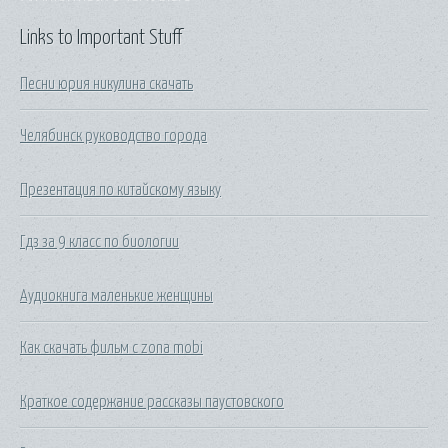
Links to Important Stuff
Песни юрия никулина скачать
Челябинск руководство города
Презентация по китайскому языку
Гдз за 9 класс по биологии
Аудиокнига маленькие женщины
Как скачать фильм с zona mobi
Краткое содержание рассказы паустовского