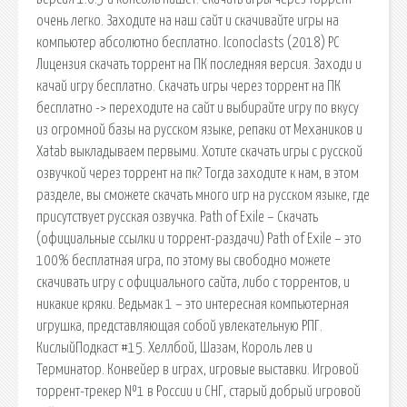
очень легко. Заходите на наш сайт и скачивайте игры на
компьютер абсолютно бесплатно. Iconoclasts (2018) PC
Лицензия скачать торрент на ПК последняя версия. Заходи и
качай игру бесплатно. Cкачать игры через торрент на ПК
бесплатно -> переходите на сайт и выбирайте игру по вкусу
из огромной базы на русском языке, репаки от Механиков и
Xatab выкладываем первыми. Хотите скачать игры с русской
озвучкой через торрент на пк? Тогда заходите к нам, в этом
разделе, вы сможете скачать много игр на русском языке, где
присутствует русская озвучка. Path of Exile – Скачать
(официальные ссылки и торрент-раздачи) Path of Exile – это
100% бесплатная игра, по этому вы свободно можете
скачивать игру с официального сайта, либо с торрентов, и
никакие кряки. Ведьмак 1 – это интересная компьютерная
игрушка, представляющая собой увлекательную РПГ.
КислыйПодкаст #15. Хеллбой, Шазам, Король лев и
Терминатор. Конвейер в играх, игровые выставки. Игровой
торрент-трекер №1 в России и СНГ, старый добрый игровой