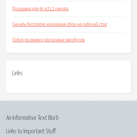
Прошивка для gs e212 скачать
Скачать бесплатно коллекция обои на рабочий стол
Тобол лисаковск расписание автобусов
Links
An Informative Text Blurb
Links to Important Stuff