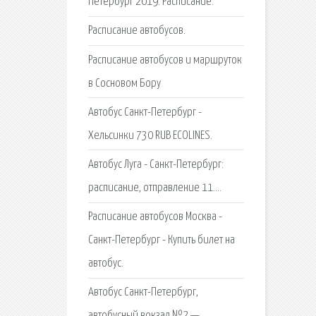
Петербург 2019. Расписание.
Расписание автобусов.
Расписание автобусов и маршруток
в Сосновом Бору
Автобус Санкт-Петербург -
Хельсинки 730 RUB ECOLINES.
Автобус Луга - Санкт-Петербург:
расписание, отправление 11….
Расписание автобусов Москва -
Санкт-Петербург - Купить билет на
автобус.
Автобус Санкт-Петербург,
автобусный вокзал №2 —