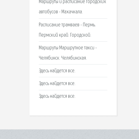
Маршруты и расписание городских
автобусов - Махачкала.
Расписание трамваев - Пермь.
Пермский край. Городской.
Маршруты Маршрутное такси -
Челябинск. Челябинская.
Здесь найдется все.
Здесь найдется все.
Здесь найдется все.