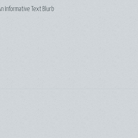
n Informative Text Blurb