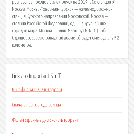
расписание поездов и электричек на 2019 г. Со станции ⚡
Москва. Москва-Товарная-Курская — железнодорожная
станция Курского направления Московской. Москва —
столица Российской Федерации, один из крупнейших
городов мира. Москва — один. Маршрут МЦД-1 (Лобня —
Одинцово, северо-западный диаметр) будет иметь длину 52
километра.
Links to Important Stuff
Микс фильм скачать торрент
Скачать песню люди солнца
Фильм странные дни скачать торрент