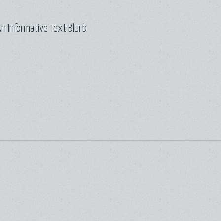
n Informative Text Blurb