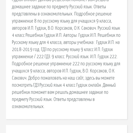
домашнее задание по предмету Русский язык. Ответы
представлены в ознакомительных. Подробное решение
упражнение 8 по русскому языку для учащихся 9 класса,
авторов И.П. Гудзик, В.О. Корсаков, О.К. Сакович. Русский язык
4 класс Решебник Гудзик И.П. Авторы: Гудзик И.П. Решебник по
Русскому языку для 4 класса, авторы учебника : Гудзик И.П. на
2018-2019 год. ГДЗ по русскому языку 9 класс И.П. Гудзик
упражнение / 222 ГДЗ. 9 класс. Русский язык. И.П. Гудзик 222.
Подробное решение упражнение 222 по русскому языку для
учащихся 9 класса, авторов И.П. Гудзик, В.О. Корсаков, О.К.
Сакович. Добро пожаловать на наш сайт, здесь вы можете
посмотреть ГДЗ Русский язык 4 класс Гудзик онлайн. Данный
решебник поможет вам решить домашнее задание по
предмету Русский язык. Ответы представлены в
ознакомительных.