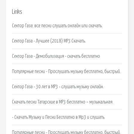
Links
Сектор Газа: все песни слушать онлайн или скачать.
Сектор Газа - Лучшее (2018) MP3 Скачать.
Сектор Газа - Демобилизация - скачать бесплатно
Популярные песни - Прослушать музыку бесплатно, быстрый.
Сектор Газа - 30 лет в MP3 - слушать музыку онлайн.
Скачать песни Татарские в MP3 бесплатно – музыкальная.
- Скачать Музыку и Песни Бесплатно в Mp3 и слушать.
Популярные песни - Прослушать музыку бесплатно, быстрый.