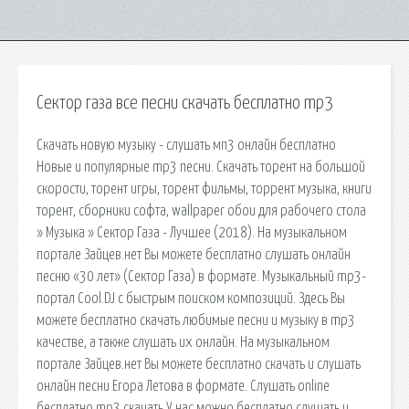
Сектор газа все песни скачать бесплатно mp3
Скачать новую музыку - слушать мп3 онлайн бесплатно
Новые и популярные mp3 песни. Скачать торент на большой
скорости, торент игры, торент фильмы, торрент музыка, книги
торент, сборники софта, wallpaper обои для рабочего стола
» Музыка » Сектор Газа - Лучшее (2018). На музыкальном
портале Зайцев.нет Вы можете бесплатно слушать онлайн
песню «30 лет» (Сектор Газа) в формате. Музыкальный mp3-
портал Cool.DJ с быстрым поиском композиций. Здесь Вы
можете бесплатно скачать любимые песни и музыку в mp3
качестве, а также слушать их онлайн. На музыкальном
портале Зайцев.нет Вы можете бесплатно скачать и слушать
онлайн песни Егора Летова в формате. Слушать online
бесплатно mp3 скачать У нас можно бесплатно слушать и