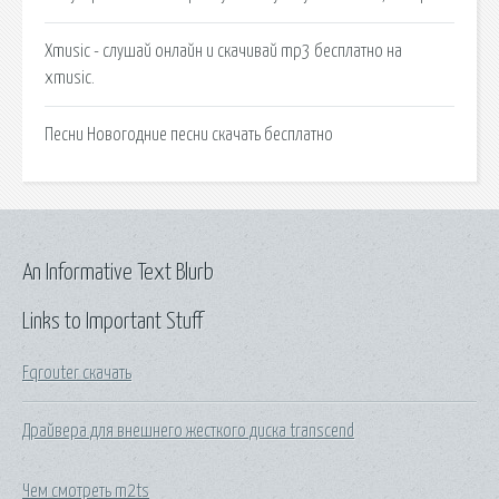
Xmusic - слушай онлайн и скачивай mp3 бесплатно на
xmusic.
Песни Новогодние песни скачать бесплатно
An Informative Text Blurb
Links to Important Stuff
Fqrouter скачать
Драйвера для внешнего жесткого диска transcend
Чем смотреть m2ts