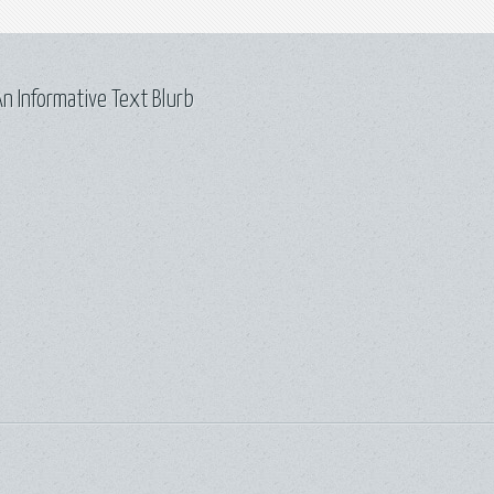
n Informative Text Blurb