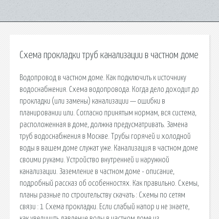
Схема прокладки труб канализации в частном доме
Водопровод в частном доме. Как подключить к источнику
водоснабжения. Схема водопровода. Когда дело доходит до
прокладки (или замены) канализации — ошибки в
планировании или. Согласно принятым нормам, вся система,
расположенная в доме, должна предусматривать. Замена
труб водоснабжения в Москве. Трубы горячей и холодной
воды в вашем доме служат уже. Канализация в частном доме
своими руками. Устройство внутренней и наружной
канализации. Заземление в частном доме - описание,
подробный рассказ об особенностях. Как правильно. Схемы,
планы разные по строительству скачать : Схемы по сетям
связи : 1 Схема прокладки. Если слабый напор и не знаете,
как увеличить давление воды в частном доме из