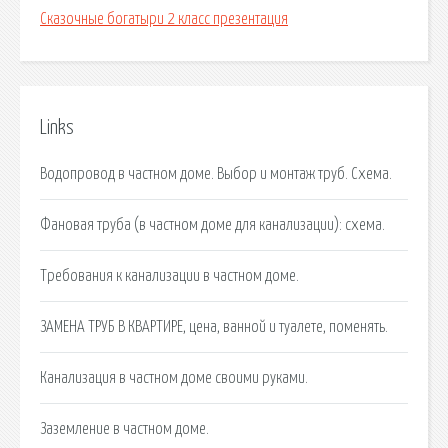
Сказочные богатыри 2 класс презентация
Links
Водопровод в частном доме. Выбор и монтаж труб. Схема.
Фановая труба (в частном доме для канализации): схема.
Требования к канализации в частном доме.
ЗАМЕНА ТРУБ В КВАРТИРЕ, цена, ванной и туалете, поменять.
Канализация в частном доме своими руками.
Заземление в частном доме.