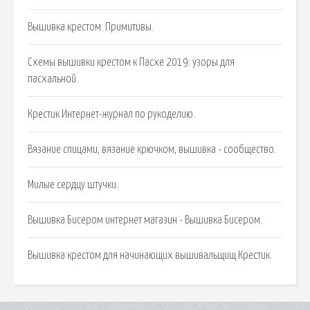
Вышивка крестом. Примитивы.
Схемы вышивки крестом к Пасхе 2019: узоры для
пасхальной.
Крестик Интернет-журнал по рукоделию.
Вязание спицами, вязание крючком, вышивка - сообщество.
Милые сердцу штучки.
Вышивка Бисером интернет магазин - Вышивка Бисером.
Вышивка крестом для начинающих вышивальщищ Крестик.