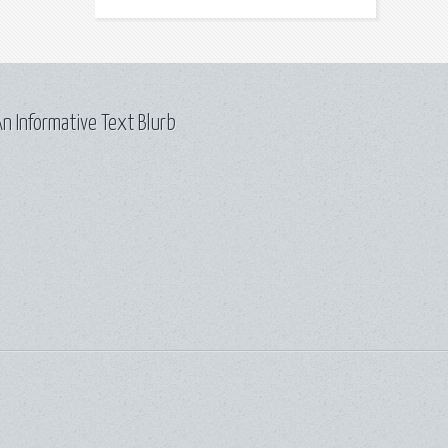
n Informative Text Blurb