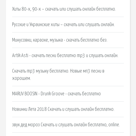
Хиты 80-х, 90-х – скачать или слушать онлайн бесплатно.
Русские и Украинские хиты – скачать или слушать онлайн.
Минусовки, караоке, музыка - скачать бесплатно без.
Artik Asti - скачать песни бесплатно mp3 и слушать онлайн.
Скачать mp3 музыку бесплатно. Новые мп3 песни в
хорошем.
MARUV BOOSIN - Drunk Groove - скачать бесплатно
Новинки Лета 2018 Скачать и слушать онлайн бесплатно.
звук дед мороз Скачать и слушать онлайн бесплатно, online.