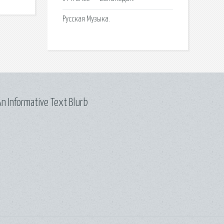
Русская Музыка.
n Informative Text Blurb