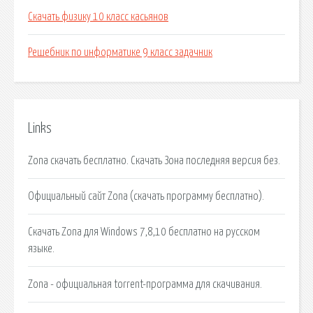
Скачать физику 10 класс касьянов
Решебник по информатике 9 класс задачник
Links
Zona скачать бесплатно. Скачать Зона последняя версия без.
Официальный сайт Zona (скачать программу бесплатно).
Скачать Zona для Windows 7,8,10 бесплатно на русском
языке.
Zona - официальная torrent-программа для скачивания.