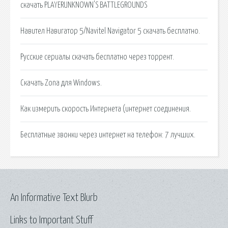
скачать PLAYERUNKNOWN'S BATTLEGROUNDS
Навител Навигатор 5/Navitel Navigator 5 скачать бесплатно.
Русские сериалы скачать бесплатно через торрент.
Скачать Zona для Windows.
Как измерить скорость Интернета (интернет соединения.
Бесплатные звонки через интернет на телефон: 7 лучших.
An Informative Text Blurb
Links to Important Stuff