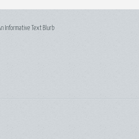
n Informative Text Blurb