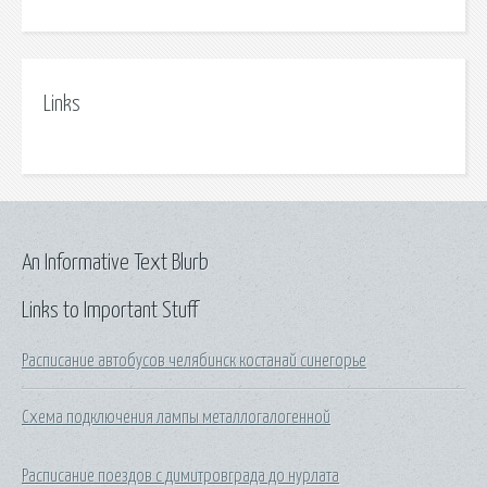
Links
An Informative Text Blurb
Links to Important Stuff
Расписание автобусов челябинск костанай синегорье
Схема подключения лампы металлогалогенной
Расписание поездов с димитровграда до нурлата