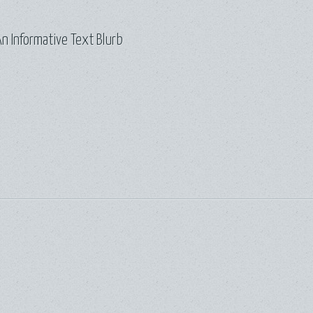
n Informative Text Blurb