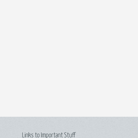
Links to Important Stuff