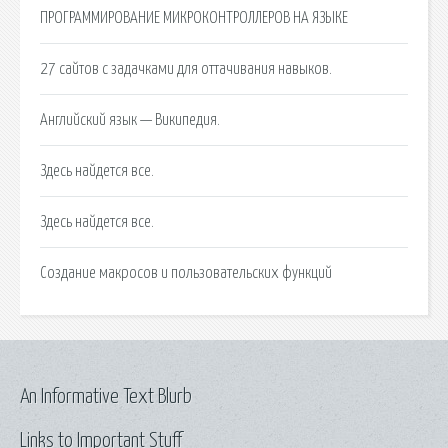
ПРОГРАММИРОВАНИЕ МИКРОКОНТРОЛЛЕРОВ НА ЯЗЫКЕ
27 сайтов с задачками для оттачивания навыков.
Английский язык — Википедия.
Здесь найдется все.
Здесь найдется все.
Создание макросов и пользовательских функций
An Informative Text Blurb
Links to Important Stuff