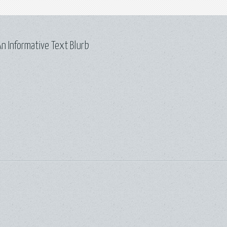
n Informative Text Blurb