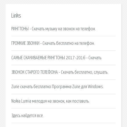
Links
РИНГТОНЫ - Скачать музыку на звонок на телефон.
ГРОМКИЕ ЗВОНКИ - Скачать бесплатно на телефон.
САМЫЕ СКАЧИВАЕМЫЕ РИНГТОНЫ 2017-2016 - Скачать.
ЗВОНОК СТАРОГО ТЕЛЕФОНА - Скачать бесплатно, слушать.
Zune скачать бесплатно Программа Zune для Windows.
Nokia Lumia мелодия на звонок, как поставить.
Здесь найдется все.