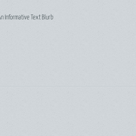
n Informative Text Blurb