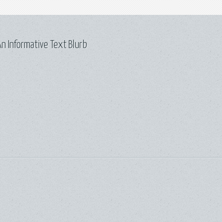
n Informative Text Blurb