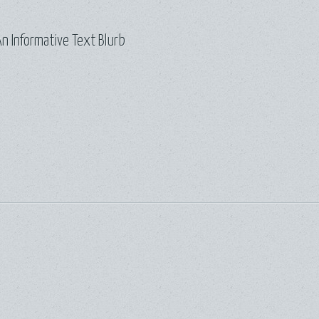
n Informative Text Blurb