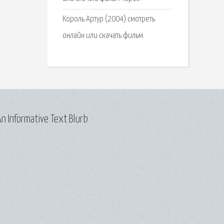
Король Артур (2004) смотреть
онлайн или скачать фильм.
n Informative Text Blurb