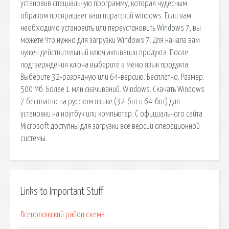
установив специальную программу, которая чудесным
образом превращает ваш пиратский windows. Если вам
необходимо установить или переустановить Windows 7, вы
можете Что нужно для загрузки Windows 7. Для начала вам
нужен действительный ключ активации продукта. После
подтверждения ключа выберите в меню язык продукта.
Выберите 32-разрядную или 64-версию. Бесплатно. Размер:
500 Мб. Более 1 млн скачиваний. Windows. Скачать Windows
7 бесплатно на русском языке (32-бит и 64-бит) для
установки на ноутбук или компьютер. С официального сайта
Microsoft доступны для загрузки все версии операционной
системы.
Links to Important Stuff
Всеволожский район схема