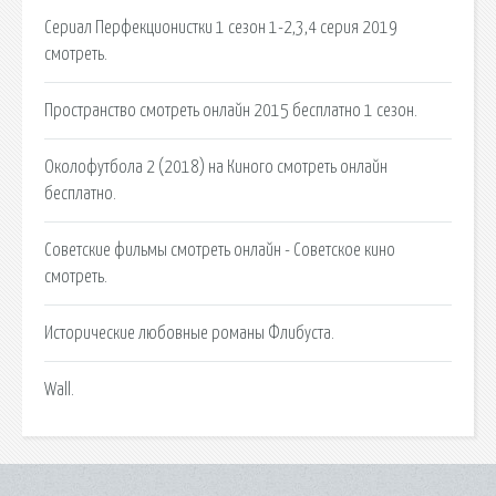
Сериал Перфекционистки 1 сезон 1-2,3,4 серия 2019
смотреть.
Пространство смотреть онлайн 2015 бесплатно 1 сезон.
Околофутбола 2 (2018) на Киного смотреть онлайн
бесплатно.
Советские фильмы смотреть онлайн - Советское кино
смотреть.
Исторические любовные романы Флибуста.
Wall.