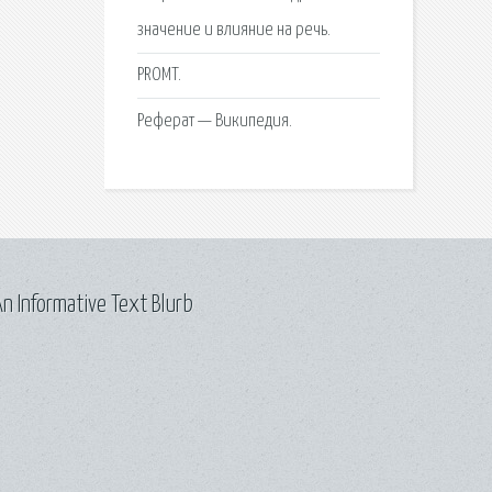
значение и влияние на речь.
PROMT.
Реферат — Википедия.
n Informative Text Blurb