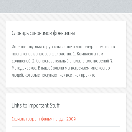
Словарь синонимов фонвизина
Интернет-журнал о русском языке и литературе поможет в
постижении вопросов филологии. 1. Комплекты тем
сочинений. 2. Сопоставительный анализ стихотворений 3.
Методические. В нашей жизни мы встречаем множество
людей, которые поступают как все , как принято.
Links to Important Stuff
Скачать торрент фильм ниндзя 2009