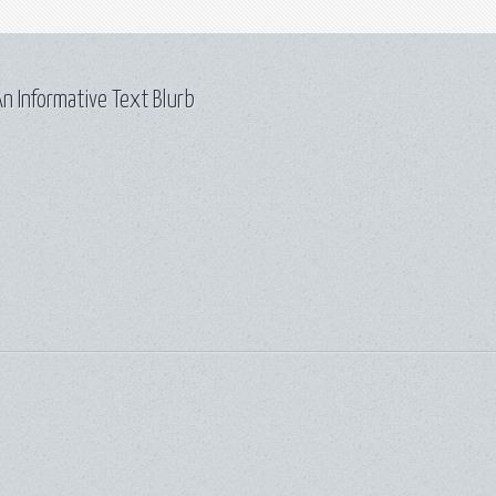
n Informative Text Blurb