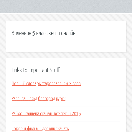
Виленкин 5 класс книга онлайн
Links to Important Stuff
Полный словарь старославянских слов
Расписание жд белгород курск
Райхон ганиева скачать все песни 2015
Торрент фильмы для кпк скачать