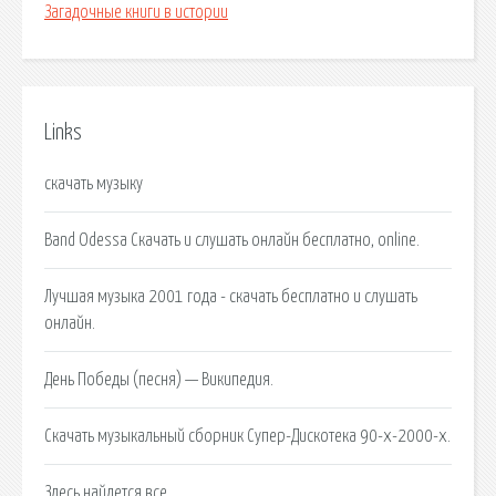
Загадочные книги в истории
Links
скачать музыку
Band Odessa Скачать и слушать онлайн бесплатно, online.
Лучшая музыка 2001 года - скачать бесплатно и слушать
онлайн.
День Победы (песня) — Википедия.
Скачать музыкальный сборник Супер-Дискотека 90-х-2000-х.
Здесь найдется все.