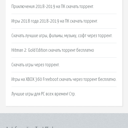
Приключения 2018-2019 на ПК скачать торрент.
Игры 2018 года 2018-2019 на ПК скачать торрент.
Скачать лучшие игры, фильмы, музыку, софт через торрент.
Hitman 2: Gold Edition скачать торрент бесплатно
Скачать игры через торрент.
Игры на XBOX 360 Freeboot скачать через торрент бесплатно.
Лучшие игры для PC всех времен! Стр.