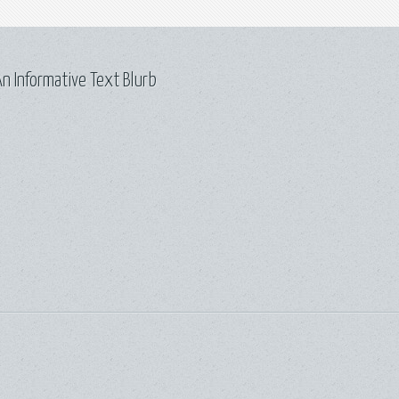
n Informative Text Blurb