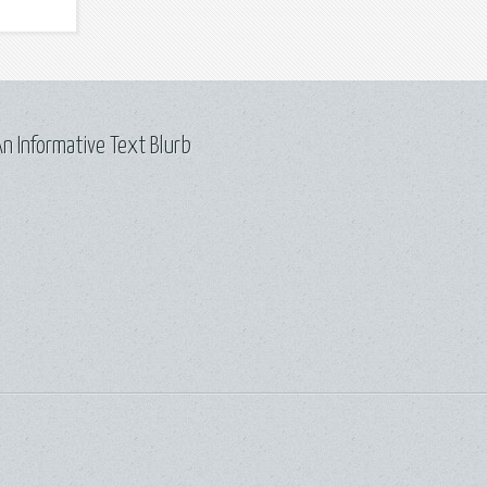
n Informative Text Blurb