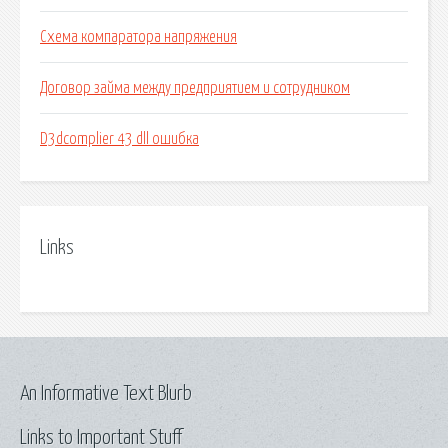
Схема компаратора напряжения
Договор займа между предприятием и сотрудником
D3dcomplier 43 dll ошибка
Links
An Informative Text Blurb
Links to Important Stuff