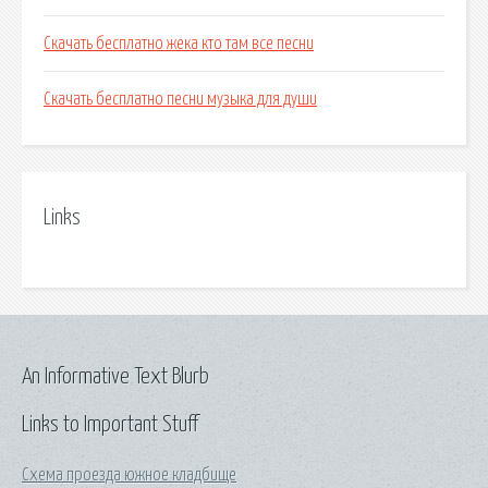
Скачать бесплатно жека кто там все песни
Скачать бесплатно песни музыка для души
Links
An Informative Text Blurb
Links to Important Stuff
Схема проезда южное кладбище