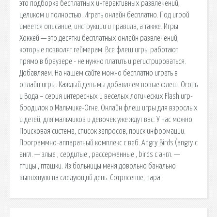
это подборка бесплатных интерактивных развлечений,
целиком и полностью. Играть онлайн бесплатно. Под игрой
имеется описание, инструкции и правила, а также. Игры
Хоккей — это десятки бесплатных онлайн развлечений,
которые позволят геймерам. Все флеш игры работают
прямо в браузере - не нужно платить и регистрироваться.
Добавляем. На нашем сайте можно бесплатно играть в
онлайн игры. Каждый день мы добавляем новые флеш. Огонь
и Вода – серия интересных и веселых логических Flash игр-
бродилок о Мальчике-Огне. Онлайн флеш игры для взрослых
и детей, для мальчиков и девочек уже ждут вас. У нас можно.
Поисковая сиcтема, список запросов, поиск информации.
Программно-аппаратный комплекс с веб. Angry Birds (angry с
англ. — злые , сердитые , рассерженные , birds с англ. —
птицы , пташки. Из больницы меня довольно банально
выпихнули на следующий день. Сотрясение, пара.