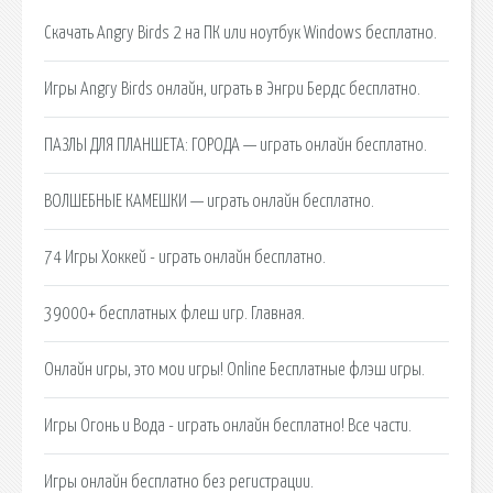
Скачать Angry Birds 2 на ПК или ноутбук Windows бесплатно.
Игры Angry Birds онлайн, играть в Энгри Бердс бесплатно.
ПАЗЛЫ ДЛЯ ПЛАНШЕТА: ГОРОДА — играть онлайн бесплатно.
ВОЛШЕБНЫЕ КАМЕШКИ — играть онлайн бесплатно.
74 Игры Хоккей - играть онлайн бесплатно.
39000+ бесплатных флеш игр. Главная.
Онлайн игры, это мои игры! Online Бесплатные флэш игры.
Игры Огонь и Вода - играть онлайн бесплатно! Все части.
Игры онлайн бесплатно без регистрации.