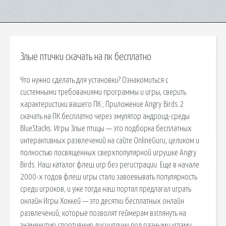
Злые птички скачать на пк бесплатно
Что нужно сделать для установки? Ознакомиться с
системными требованиями программы и игры, сверить
характеристики вашего ПК.; Приложение Angry Birds 2
скачать на ПК бесплатно через эмулятор андроид-среды
BlueStacks. Игры Злые птицы — это подборка бесплатных
интерактивных развлечений на сайте OnlineGuru, целиком и
полностью посвященных сверхпопулярной игрушке Angry
Birds. Наш каталог флеш игр без регистрации. Еще в начале
2000-х годов флеш игры стали завоевывать популярность
среди игроков, и уже тогда наш портал предлагал играть
онлайн Игры Хоккей — это десятки бесплатных онлайн
развлечений, которые позволят геймерам взглянуть на
знаменитую спортивную дисциплину под разными углами.